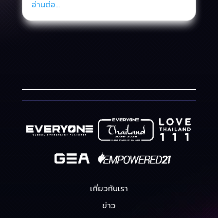
อ่านต่อ...
เกี่ยวกับเรา
ข่าว