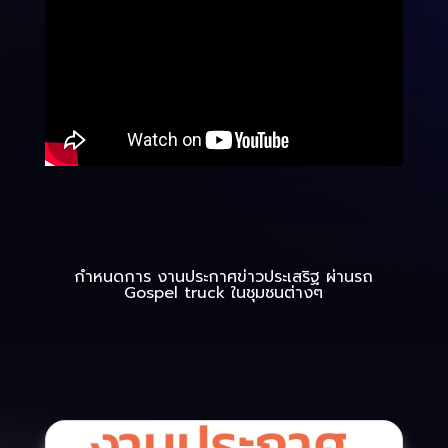
กำหนดการ งานประกาศข่าวประเสริฐ ผ่านรถ
Gospel truck ในชุมชนต่างๆ