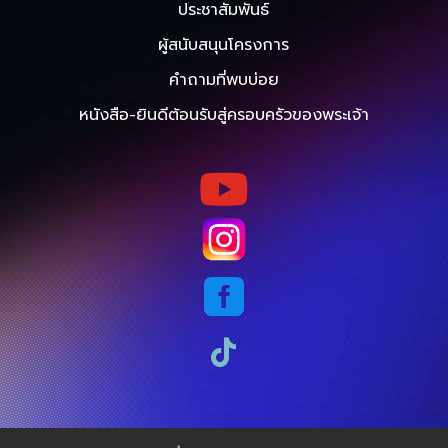
ประชาสัมพันธ์
ผู้สนับสนุนโครงการ
คำถามที่พบบ่อย
หนังสือ-ยินดีต้อนรับสู่ครอบครัวของพระเจ้า


