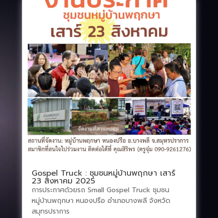
Gospel Truck : ชุมชนหมู่บ้านพฤกษา เสาร์
23 สิงหาคม 2025
การประกาศด้วยรถ Small Gospel Truck ชุมชน
หมู่บ้านพฤกษา หนองปรือ อำเภอบางพลี จังหวัด
สมุทรปราการ