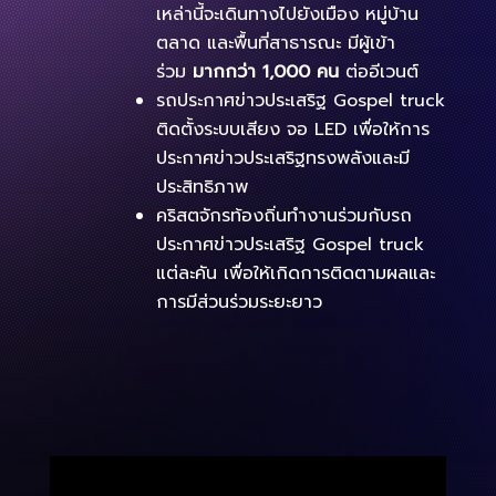
เหล่านี้จะเดินทางไปยังเมือง หมู่บ้าน
ตลาด และพื้นที่สาธารณะ มีผู้เข้า
ร่วม
มากกว่า 1,000 คน
ต่ออีเวนต์
รถประกาศข่าวประเสริฐ Gospel truck
ติดตั้งระบบเสียง จอ LED เพื่อให้การ
ประกาศข่าวประเสริฐทรงพลังและมี
ประสิทธิภาพ
คริสตจักรท้องถิ่นทำงานร่วมกับรถ
ประกาศข่าวประเสริฐ Gospel truck
แต่ละคัน เพื่อให้เกิดการติดตามผลและ
การมีส่วนร่วมระยะยาว