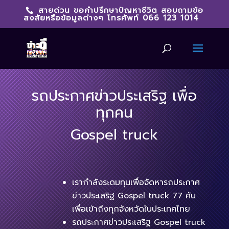
สายด่วน ขอคำปรึกษาปัญหาชีวิต สอบถามข้อ
สงสัยหรือข้อมูลต่างๆ โทรศัพท์ 066 123 1014
รถประกาศข่าวประเสริฐ เพื่อ
ทุกคน
Gospel truck
เรากำลังระดมทุนเพื่อจัดหารถประกาศ
ข่าวประเสริฐ Gospel truck 77 คัน
เพื่อเข้าถึงทุกจังหวัดในประเทศไทย
รถประกาศข่าวประเสริฐ Gospel truck