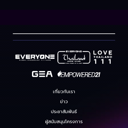
เกี่ยวกับเรา
ข่าว
ประชาสัมพันธ์
ผู้สนับสนุนโครงการ