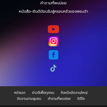
คำถามที่พบบ่อย
หนังสือ-ยินดีต้อนรับสู่ครอบครัวของพระเจ้า



หน้าแรก
ข่าวดีเพื่อทุกคน
จังหวัดจัดงานใหญ่
จัดงานตามชุมชน
คำถามที่พบบ่อย
วิดีโอ