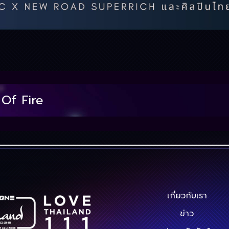
Of Fire
เกี่ยวกับเรา
ข่าว