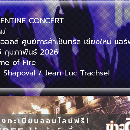
ALENTINE CONCERT
ม่
่ฮอลส์ ศูนย์การค้าเซ็นทรัล เชียงใหม่ แอร
15 กุมภาพันธ์ 2026
me of Fire
Shapoval / Jean Luc Trachsel