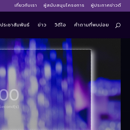
เกี่ยวกับเรา
ผู้สนับสนุนโครงการ
ผู้ประกาศข่าวดี
ประชาสัมพันธ์
ข่าว
วิดีโอ
คำถามที่พบบ่อย
00
Second(s)