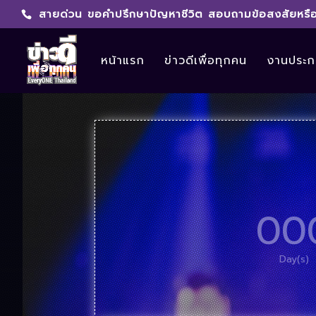
สายด่วน ขอคำปรึกษาปัญหาชีวิต สอบถามข้อสงสัยหรือ
หน้าแรก
ข่าวดีเพื่อทุกคน
งานประกา
00
Day(s)