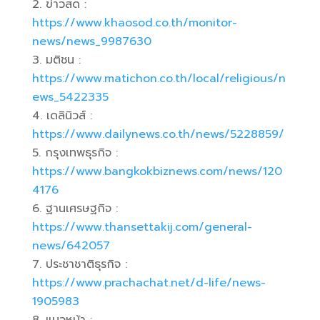
ข่าวสด :
https://www.khaosod.co.th/monitor-
news/news_9987630
มติชน :
https://www.matichon.co.th/local/religious/n
ews_5422335
เดลินิวส์ :
https://www.dailynews.co.th/news/5228859/
กรุงเทพธุรกิจ :
https://www.bangkokbiznews.com/news/120
4176
ฐานเศรษฐกิจ :
https://www.thansettakij.com/general-
news/642057
ประชาชาติธุรกิจ :
https://www.prachachat.net/d-life/news-
1905983