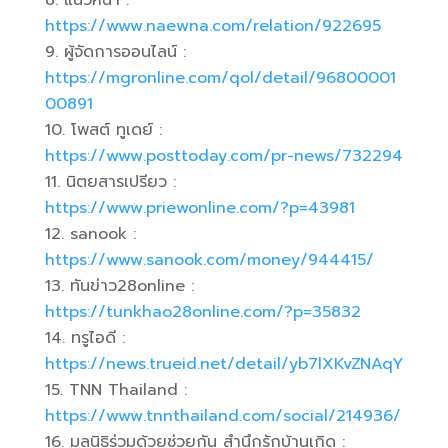
แนวหน้า :
https://www.naewna.com/relation/922695
ผู้จัดการออนไลน์ :
https://mgronline.com/qol/detail/96800001
00891
โพสต์ ทูเดย์ :
https://www.posttoday.com/pr-news/732294
นิตยสารเปรียว :
https://www.priewonline.com/?p=43981
sanook :
https://www.sanook.com/money/944415/
ทันข่าว28online :
https://tunkhao28online.com/?p=35832
ทรูไอดี :
https://news.trueid.net/detail/yb7lXKvZNAqY
TNN Thailand :
https://www.tnnthailand.com/social/214936/
มูลนิธิร่วมด้วยช่วยกัน สำนึกรักบ้านเกิด :