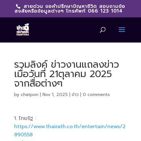
สายด่วน ขอคำปรึกษาปัญหาชีวิต สอบถามข้อ
สงสัยหรือข้อมูลต่างๆ โทรศัพท์ 066 123 1014
รวมลิงค์ ข่าวงานแถลงข่าว
เมื่อวันที่ 21ตุลาคม 2025
จากสื่อต่างๆ
by
chatpon
|
Nov 1, 2025
|
ข่าว
|
0 comments
ไทยรัฐ :
https://www.thairath.co.th/entertain/news/2
890558