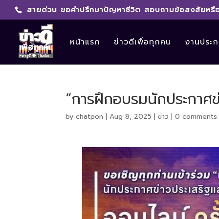
สายด่วน ขอคำปรึกษาปัญหาชีวิต สอบถามข้อสงสัยหรือ
หน้าแรก
ข่าวดีเพื่อทุกคน
งานประกา
“การฝึกอบรมนักประกาศข่า
by
chatpon
|
Aug 8, 2025
|
ข่าว
|
0 comments