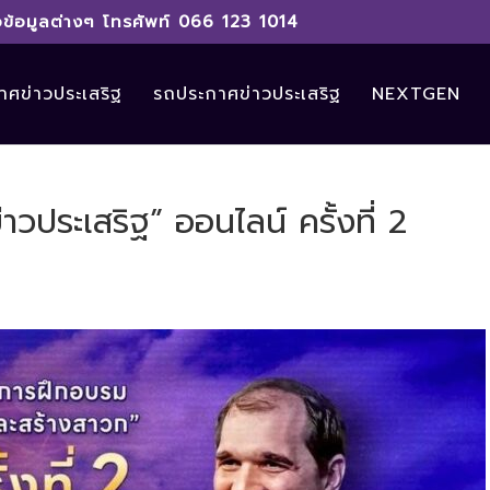
ข้อมูลต่างๆ โทรศัพท์ 066 123 1014
ศข่าวประเสริฐ
รถประกาศข่าวประเสริฐ
NEXTGEN
วประเสริฐ” ออนไลน์ ครั้งที่ 2