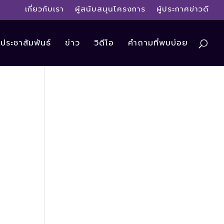
เกี่ยวกับเรา
ผู้สนับสนุนโครงการ
ผู้ประกาศข่าวดี
ประชาสัมพันธ์
ข่าว
วิดีโอ
คำถามที่พบบ่อย